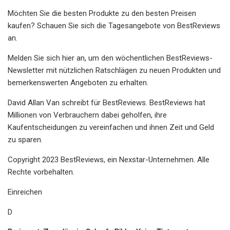
Möchten Sie die besten Produkte zu den besten Preisen
kaufen? Schauen Sie sich die Tagesangebote von BestReviews
an.
Melden Sie sich hier an, um den wöchentlichen BestReviews-
Newsletter mit nützlichen Ratschlägen zu neuen Produkten und
bemerkenswerten Angeboten zu erhalten.
David Allan Van
schreibt für BestReviews. BestReviews hat
Millionen von Verbrauchern dabei geholfen, ihre
Kaufentscheidungen zu vereinfachen und ihnen Zeit und Geld
zu sparen.
Copyright 2023 BestReviews, ein Nexstar-Unternehmen. Alle
Rechte vorbehalten.
Einreichen
D