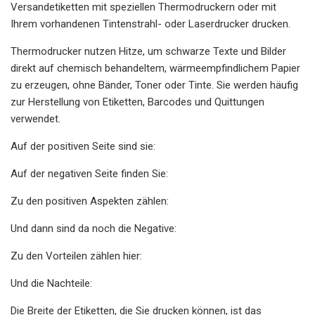
Versandetiketten mit speziellen Thermodruckern oder mit
Ihrem vorhandenen Tintenstrahl- oder Laserdrucker drucken.
Thermodrucker nutzen Hitze, um schwarze Texte und Bilder
direkt auf chemisch behandeltem, wärmeempfindlichem Papier
zu erzeugen, ohne Bänder, Toner oder Tinte. Sie werden häufig
zur Herstellung von Etiketten, Barcodes und Quittungen
verwendet.
Auf der positiven Seite sind sie:
Auf der negativen Seite finden Sie:
Zu den positiven Aspekten zählen:
Und dann sind da noch die Negative:
Zu den Vorteilen zählen hier:
Und die Nachteile:
Die Breite der Etiketten, die Sie drucken können, ist das