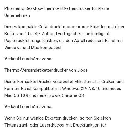
Phomemo Desktop-Thermo-Etikettendrucker für kleine
Unternehmen
Dieses kompakte Gerät druckt monochrome Etiketten mit einer
Breite von 1 bis 4,7 Zoll und verfügt über eine intelligente
Papierrückführungsfunktion, die den Abfall reduziert. Es ist mit
Windows und Mac kompatibel.
Verkauft durch
Amazonas
Thermo-Versandetikettendrucker von Jiose
Dieser kompakte Drucker verarbeitet Etiketten aller Größen und
Formen. Es ist kompatibel mit Windows XP/7/8/10 und neuer,
Mac OS 10.9 und neuer sowie Chrome OS.
Verkauft durch
Amazonas
Wenn Sie nur wenige Etiketten drucken, sollten Sie einen
Tintenstrahl- oder Laserdrucker mit Druckfunktion für