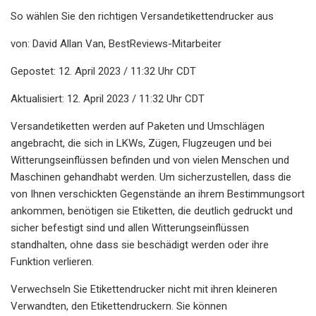
So wählen Sie den richtigen Versandetikettendrucker aus
von: David Allan Van, BestReviews-Mitarbeiter
Gepostet: 12. April 2023 / 11:32 Uhr CDT
Aktualisiert: 12. April 2023 / 11:32 Uhr CDT
Versandetiketten werden auf Paketen und Umschlägen
angebracht, die sich in LKWs, Zügen, Flugzeugen und bei
Witterungseinflüssen befinden und von vielen Menschen und
Maschinen gehandhabt werden. Um sicherzustellen, dass die
von Ihnen verschickten Gegenstände an ihrem Bestimmungsort
ankommen, benötigen sie Etiketten, die deutlich gedruckt und
sicher befestigt sind und allen Witterungseinflüssen
standhalten, ohne dass sie beschädigt werden oder ihre
Funktion verlieren.
Verwechseln Sie Etikettendrucker nicht mit ihren kleineren
Verwandten, den Etikettendruckern. Sie können