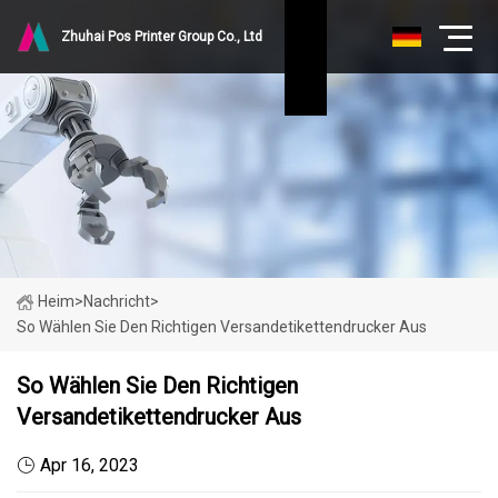
Zhuhai Pos Printer Group Co., Ltd
Heim
>
Nachricht
>
So Wählen Sie Den Richtigen Versandetikettendrucker Aus
So Wählen Sie Den Richtigen
Versandetikettendrucker Aus
Apr 16, 2023