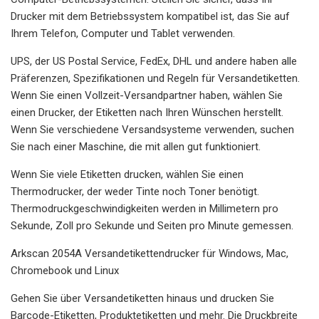
Drucker mit dem Betriebssystem kompatibel ist, das Sie auf
Ihrem Telefon, Computer und Tablet verwenden.
UPS, der US Postal Service, FedEx, DHL und andere haben alle
Präferenzen, Spezifikationen und Regeln für Versandetiketten.
Wenn Sie einen Vollzeit-Versandpartner haben, wählen Sie
einen Drucker, der Etiketten nach Ihren Wünschen herstellt.
Wenn Sie verschiedene Versandsysteme verwenden, suchen
Sie nach einer Maschine, die mit allen gut funktioniert.
Wenn Sie viele Etiketten drucken, wählen Sie einen
Thermodrucker, der weder Tinte noch Toner benötigt.
Thermodruckgeschwindigkeiten werden in Millimetern pro
Sekunde, Zoll pro Sekunde und Seiten pro Minute gemessen.
Arkscan 2054A Versandetikettendrucker für Windows, Mac,
Chromebook und Linux
Gehen Sie über Versandetiketten hinaus und drucken Sie
Barcode-Etiketten, Produktetiketten und mehr. Die Druckbreite