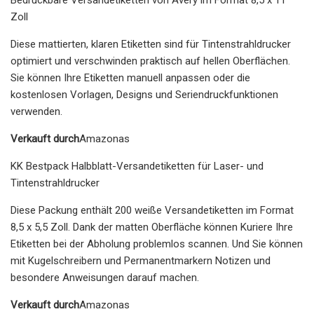
Zoll
Diese mattierten, klaren Etiketten sind für Tintenstrahldrucker
optimiert und verschwinden praktisch auf hellen Oberflächen.
Sie können Ihre Etiketten manuell anpassen oder die
kostenlosen Vorlagen, Designs und Seriendruckfunktionen
verwenden.
Verkauft durch
Amazonas
KK Bestpack Halbblatt-Versandetiketten für Laser- und
Tintenstrahldrucker
Diese Packung enthält 200 weiße Versandetiketten im Format
8,5 x 5,5 Zoll. Dank der matten Oberfläche können Kuriere Ihre
Etiketten bei der Abholung problemlos scannen. Und Sie können
mit Kugelschreibern und Permanentmarkern Notizen und
besondere Anweisungen darauf machen.
Verkauft durch
Amazonas