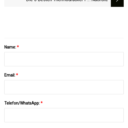
Versandetiketten
Name:
*
Email:
*
Telefon/WhatsApp:
*