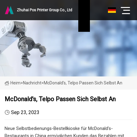
Zhuhai Pos Printer Group Co., Ltd
Heim
>
Nachricht
>
McDonald's, Telpo Passen Sich Selbst An
McDonald's, Telpo Passen Sich Selbst An
Sep 23, 2023
Neue Selbstbedienungs-Bestellkioske für McDonald's-
Restaurants in China ermöglichen Kunden das Bezahlen mit