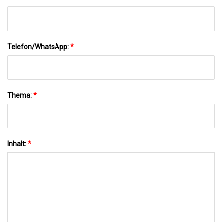
Telefon/WhatsApp:
*
Thema:
*
Inhalt:
*