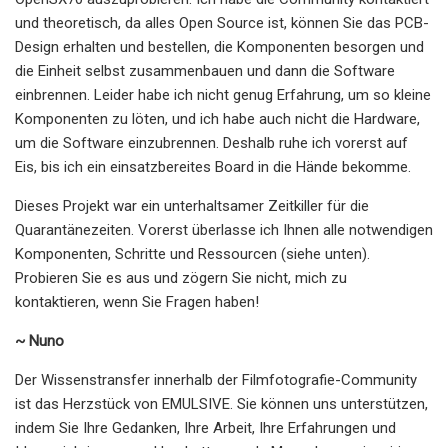
und theoretisch, da alles Open Source ist, können Sie das PCB-
Design erhalten und bestellen, die Komponenten besorgen und
die Einheit selbst zusammenbauen und dann die Software
einbrennen. Leider habe ich nicht genug Erfahrung, um so kleine
Komponenten zu löten, und ich habe auch nicht die Hardware,
um die Software einzubrennen. Deshalb ruhe ich vorerst auf
Eis, bis ich ein einsatzbereites Board in die Hände bekomme.
Dieses Projekt war ein unterhaltsamer Zeitkiller für die
Quarantänezeiten. Vorerst überlasse ich Ihnen alle notwendigen
Komponenten, Schritte und Ressourcen (siehe unten).
Probieren Sie es aus und zögern Sie nicht, mich zu
kontaktieren, wenn Sie Fragen haben!
~ Nuno
Der Wissenstransfer innerhalb der Filmfotografie-Community
ist das Herzstück von EMULSIVE. Sie können uns unterstützen,
indem Sie Ihre Gedanken, Ihre Arbeit, Ihre Erfahrungen und