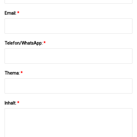
Email:
*
Telefon/WhatsApp:
*
Thema:
*
Inhalt:
*