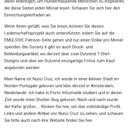
Ideen einbringen, um Hunderttausende Menschen zu inspirieren,
die diese Seiten jeden Monat lesen. Schauen Sie sich hier den
Einreichungsleitfaden an.
Wenn Ihnen gefällt, was Sie lesen, können Sie dieses
Leidenschaftsprojekt auch unterstützen, indem Sie auf die
EMULSIVE Patreon-Seite gehen und nur einen Dollar pro Monat
spenden. Bei Society 6 gibt es auch Druck- und
Bekleidungsartikel, wo derzeit über zwei Dutzend T-Shirt-
Designs und über ein Dutzend einzigartige Fotos zum Kauf
angeboten werden.
Mein Name ist Nuno Cruz, ich wurde in einer kleinen Stadt im
Norden Portugals geboren und lebe derzeit in Amsterdam,
Niederlande. Ich habe in Porto Informatik studiert und in dieser
Zeit wurde mein Shutter-Bug geboren. Nach und nach wurde
der Käfer größer, ... Klicken Sie hier, um das vollständige Profil,
Links und andere Artikel von Nuno Cruz zu sehen, und schauen
Sie bitte auch nach ihre Website finden Sie hier.