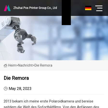
Zhuhai Pos Printer Group Co., Ltd
Heim
>
Nachricht
>
Die Remora
Die Remora
May 28, 2023
2013 bekam ich meine erste Polaroidkamera und bereise
seitdem die Welt des Sofortbildfilms. Von den Anfängen des