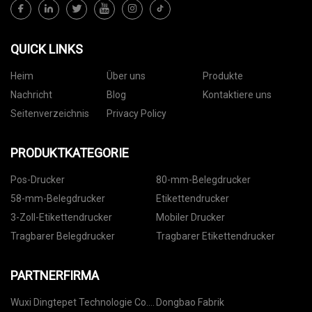
QUICK LINKS
Heim
Über uns
Produkte
Nachricht
Blog
Kontaktiere uns
Seitenverzeichnis
Privacy Policy
PRODUKTKATEGORIE
Pos-Drucker
80-mm-Belegdrucker
58-mm-Belegdrucker
Etikettendrucker
3-Zoll-Etikettendrucker
Mobiler Drucker
Tragbarer Belegdrucker
Tragbarer Etikettendrucker
PARTNERFIRMA
Wuxi Dingtepet Technologie Co.,
Dongbao Fabrik