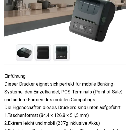
Einführung
Dieser Drucker eignet sich perfekt für mobile Banking-
Systeme, den Einzelhandel, POS-Terminals (Point of Sale)
und andere Formen des mobilen Computings.
Die Eigenschaften dieses Druckers sind unten aufgeführt:
1.Taschenformat (84,4 x 126,8 x 51,5 mm)
2.Extrem leicht und mobil (237g inklusive Akku)