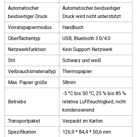
Automatischer
Automatischer beidseitiger
beidseitiger Druck
Druck wird nicht unterstützt
Vorratspapiermodus
Handbuch
Oberflächentyp
USB, Bluetooth 3.0/4.0
Netzwerkfunktion
Kein Support-Netzwerk
Stil
Schwarz und weiß
Verbrauchsmaterialtyp
Thermopapier
Max. Papier größe
58mm
-5 °C bis 50 °C, 25 % bis 85 %
Betriebs
relative Luftfeuchtigkeit, nicht
kondensierend
Transportpaket
Verpackt im Karton
Spezifikation
126,9 * 84,4 * 50,6 mm