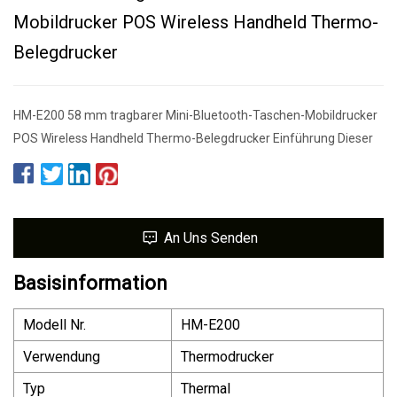
Mobildrucker POS Wireless Handheld Thermo-
Belegdrucker
HM-E200 58 mm tragbarer Mini-Bluetooth-Taschen-Mobildrucker
POS Wireless Handheld Thermo-Belegdrucker Einführung Dieser
An Uns Senden
Basisinformation
Modell Nr.
HM-E200
Verwendung
Thermodrucker
Typ
Thermal