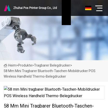
Zhuhai Pos Printer Group Co., Ltd
Heim
>
Produkte
>
Tragbarer Belegdrucker
>
58 Mm Mini Tragbarer Bluetooth-Taschen-Mobildrucker POS
Wireless Handheld Thermo-Belegdrucker
58 Mm Mini Tragbarer Bluetooth-Taschen-