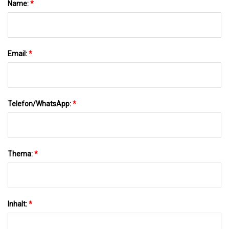
Name:
*
Email:
*
Telefon/WhatsApp:
*
Thema:
*
Inhalt:
*