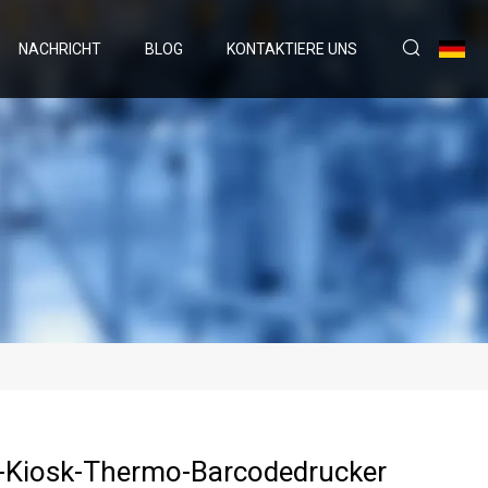
NACHRICHT
BLOG
KONTAKTIERE UNS
Kiosk-Thermo-Barcodedrucker