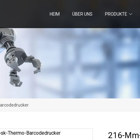
HEIM
ÜBER UNS
PRODUKTE
arcodedrucker
216-Mm-