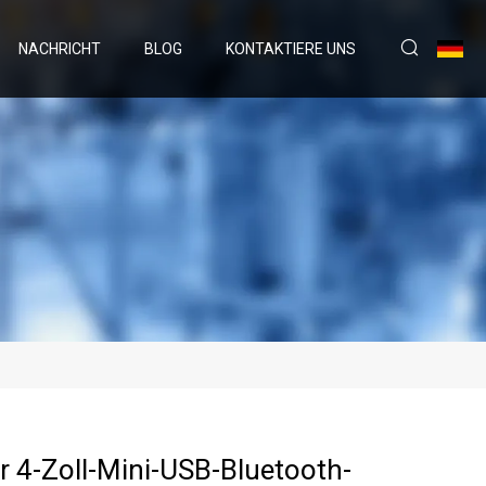
NACHRICHT
BLOG
KONTAKTIERE UNS
r 4-Zoll-Mini-USB-Bluetooth-