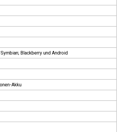
Symbian; Blackberry und Android
Ionen-Akku