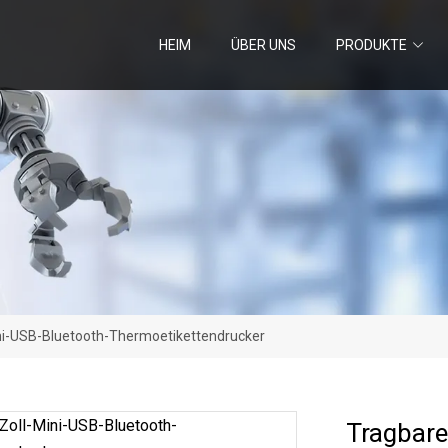
HEIM
ÜBER UNS
PRODUKTE
ini-USB-Bluetooth-Thermoetikettendrucker
Tragbare