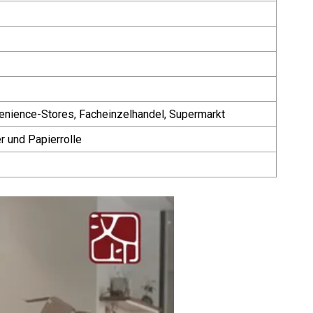
enience-Stores, Facheinzelhandel, Supermarkt
r und Papierrolle