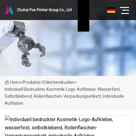
Zhuhai Pos Printer Group Co., Ltd
Heim
>
Produkte
>
Etikettendrucker
>
Individuell Bedruckter Kosmetik-Logo-Aufkleber, Wasserfest,
Selbstklebend, Rollenflaschen-Verpackungsetikett, Individuelle
Aufkleber