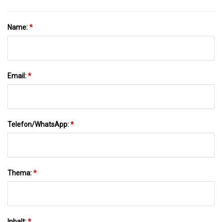
Name:
*
Email:
*
Telefon/WhatsApp:
*
Thema:
*
Inhalt:
*