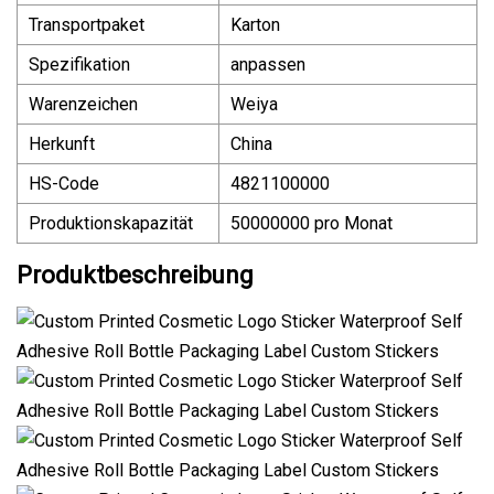
Transportpaket
Karton
Spezifikation
anpassen
Warenzeichen
Weiya
Herkunft
China
HS-Code
4821100000
Produktionskapazität
50000000 pro Monat
Produktbeschreibung