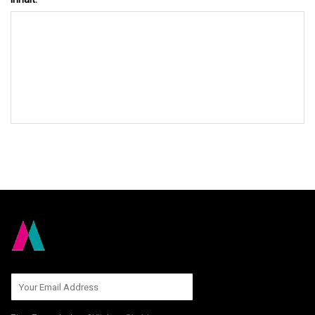
AN UNS SENDEN