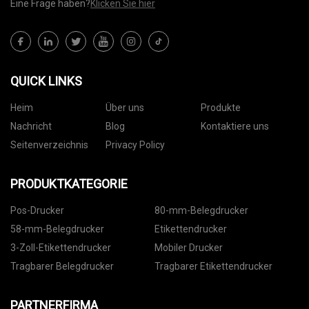
Eine Frage haben?
Klicken Sie hier
QUICK LINKS
Heim
Über uns
Produkte
Nachricht
Blog
Kontaktiere uns
Seitenverzeichnis
Privacy Policy
PRODUKTKATEGORIE
Pos-Drucker
80-mm-Belegdrucker
58-mm-Belegdrucker
Etikettendrucker
3-Zoll-Etikettendrucker
Mobiler Drucker
Tragbarer Belegdrucker
Tragbarer Etikettendrucker
PARTNERFIRMA