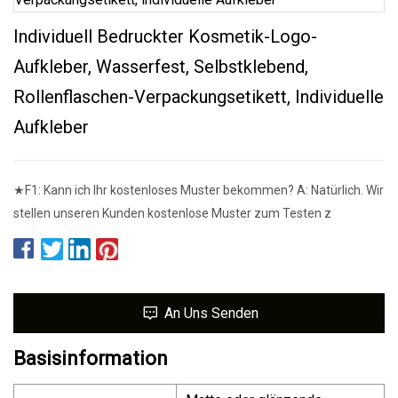
Individuell Bedruckter Kosmetik-Logo-
Aufkleber, Wasserfest, Selbstklebend,
Rollenflaschen-Verpackungsetikett, Individuelle
Aufkleber
★F1: Kann ich Ihr kostenloses Muster bekommen? A: Natürlich. Wir
stellen unseren Kunden kostenlose Muster zum Testen z
An Uns Senden
Basisinformation