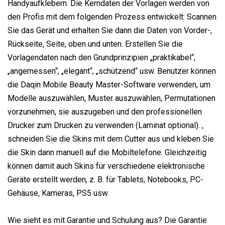
Handyaufklebern. Die Kerndaten der Vorlagen werden von
den Profis mit dem folgenden Prozess entwickelt: Scannen
Sie das Gerät und erhalten Sie dann die Daten von Vorder-,
Rückseite, Seite, oben und unten. Erstellen Sie die
Vorlagendaten nach den Grundprinzipien „praktikabel“,
„angemessen“, „elegant“, „schützend“ usw. Benutzer können
die Daqin Mobile Beauty Master-Software verwenden, um
Modelle auszuwählen, Muster auszuwählen, Permutationen
vorzunehmen, sie auszugeben und den professionellen
Drucker zum Drucken zu verwenden (Laminat optional). ,
schneiden Sie die Skins mit dem Cutter aus und kleben Sie
die Skin dann manuell auf die Mobiltelefone. Gleichzeitig
können damit auch Skins für verschiedene elektronische
Geräte erstellt werden, z. B. für Tablets, Notebooks, PC-
Gehäuse, Kameras, PS5 usw.
Wie sieht es mit Garantie und Schulung aus? Die Garantie