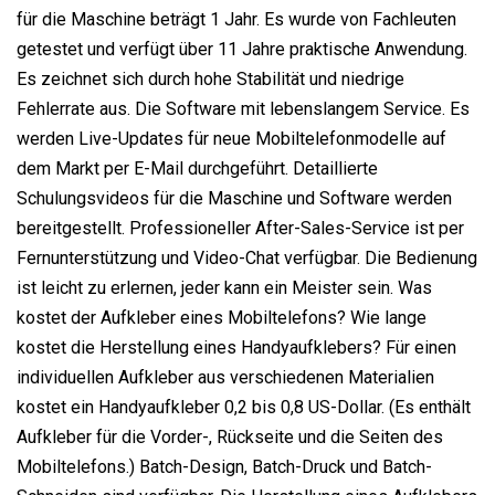
für die Maschine beträgt 1 Jahr. Es wurde von Fachleuten
getestet und verfügt über 11 Jahre praktische Anwendung.
Es zeichnet sich durch hohe Stabilität und niedrige
Fehlerrate aus. Die Software mit lebenslangem Service. Es
werden Live-Updates für neue Mobiltelefonmodelle auf
dem Markt per E-Mail durchgeführt. Detaillierte
Schulungsvideos für die Maschine und Software werden
bereitgestellt. Professioneller After-Sales-Service ist per
Fernunterstützung und Video-Chat verfügbar. Die Bedienung
ist leicht zu erlernen, jeder kann ein Meister sein. Was
kostet der Aufkleber eines Mobiltelefons? Wie lange
kostet die Herstellung eines Handyaufklebers? Für einen
individuellen Aufkleber aus verschiedenen Materialien
kostet ein Handyaufkleber 0,2 bis 0,8 US-Dollar. (Es enthält
Aufkleber für die Vorder-, Rückseite und die Seiten des
Mobiltelefons.) Batch-Design, Batch-Druck und Batch-