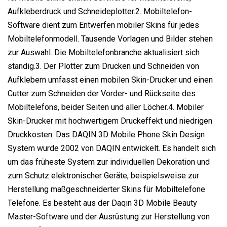
Aufkleberdruck und Schneideplotter.2. Mobiltelefon-
Software dient zum Entwerfen mobiler Skins für jedes
Mobiltelefonmodell. Tausende Vorlagen und Bilder stehen
zur Auswahl. Die Mobiltelefonbranche aktualisiert sich
ständig.3. Der Plotter zum Drucken und Schneiden von
Aufklebern umfasst einen mobilen Skin-Drucker und einen
Cutter zum Schneiden der Vorder- und Rückseite des
Mobiltelefons, beider Seiten und aller Löcher.4. Mobiler
Skin-Drucker mit hochwertigem Druckeffekt und niedrigen
Druckkosten. Das DAQIN 3D Mobile Phone Skin Design
System wurde 2002 von DAQIN entwickelt. Es handelt sich
um das früheste System zur individuellen Dekoration und
zum Schutz elektronischer Geräte, beispielsweise zur
Herstellung maßgeschneiderter Skins für Mobiltelefone
Telefone. Es besteht aus der Daqin 3D Mobile Beauty
Master-Software und der Ausrüstung zur Herstellung von