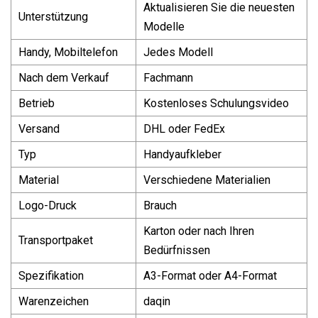
Aktualisieren Sie die neuesten
Unterstützung
Modelle
Handy, Mobiltelefon
Jedes Modell
Nach dem Verkauf
Fachmann
Betrieb
Kostenloses Schulungsvideo
Versand
DHL oder FedEx
Typ
Handyaufkleber
Material
Verschiedene Materialien
Logo-Druck
Brauch
Karton oder nach Ihren
Transportpaket
Bedürfnissen
Spezifikation
A3-Format oder A4-Format
Warenzeichen
daqin