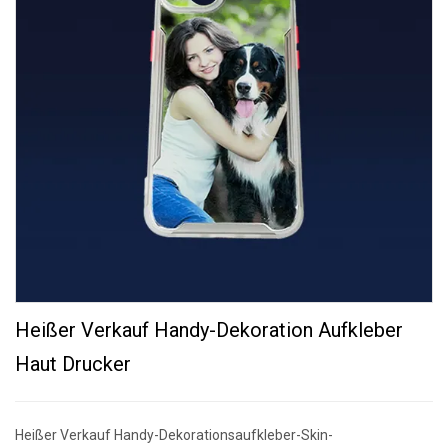
Heißer Verkauf Handy-Dekoration Aufkleber
Haut Drucker
Heißer Verkauf Handy-Dekorationsaufkleber-Skin-