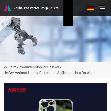
Zhuhai Pos Printer Group Co., Ltd
Heim
>
Produkte
>
Mobiler Drucker
>
Heißer Verkauf Handy-Dekoration Aufkleber Haut Drucker