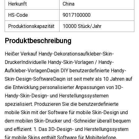
Herkunft
China
HS-Code
9017100000
Produktionskapazität
10000 Stück/Jahr
Produktbeschreibung
Heißer Verkauf Handy-Dekorationsaufkleber-Skin-
DruckerIndividuelle Handy-Skin-Vorlagen / Handy-
Aufkleber-VorlagenDaqin DIY benutzerdefinierte Handy-
Skin-Design-SoftwareDaqin ist seit mehr als 10 Jahren auf
die Entwicklung personalisierter Anpassungen von 3D-
Handy-Skin-Design- und Herstellungssystemen
spezialisiert. Produzieren Sie die benutzerdefinierte
mobile Skin mit der Software für mobile Skin-Design und
dem mobilen Skin-Drucker und -Schneider überall bequem
und effizient. 1. Das 3D-Design- und Herstellungssystem
für mobile Skins enthält Software für Mobiltelefone,