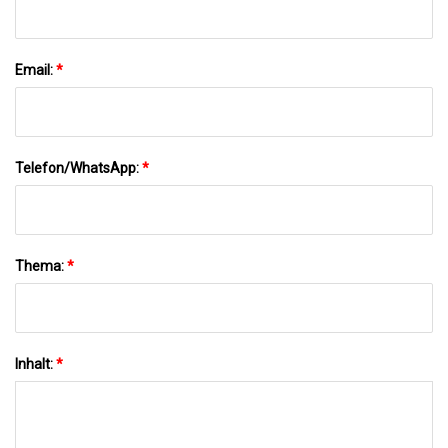
Email:
*
Telefon/WhatsApp:
*
Thema:
*
Inhalt:
*