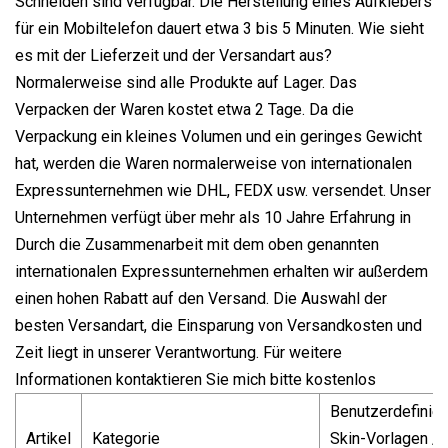
Schneiden sind verfügbar. Die Herstellung eines Aufklebers
für ein Mobiltelefon dauert etwa 3 bis 5 Minuten. Wie sieht
es mit der Lieferzeit und der Versandart aus?
Normalerweise sind alle Produkte auf Lager. Das
Verpacken der Waren kostet etwa 2 Tage. Da die
Verpackung ein kleines Volumen und ein geringes Gewicht
hat, werden die Waren normalerweise von internationalen
Expressunternehmen wie DHL, FEDX usw. versendet. Unser
Unternehmen verfügt über mehr als 10 Jahre Erfahrung in
Durch die Zusammenarbeit mit dem oben genannten
internationalen Expressunternehmen erhalten wir außerdem
einen hohen Rabatt auf den Versand. Die Auswahl der
besten Versandart, die Einsparung von Versandkosten und
Zeit liegt in unserer Verantwortung. Für weitere
Informationen kontaktieren Sie mich bitte kostenlos
Benutzerdefinier
Artikel
Kategorie
Skin-Vorlagen /