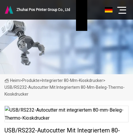
Zhuhai Pos Printer Group Co., Ltd
Heim
>
Produkte
>
Integrierter 80-Mm-Kioskdrucker
>
USB/RS232-Autocutter Mit Integriertem 80-Mm-Beleg-Thermo-
Kioskdrucker
USB/RS232-Autocutter Mit Integriertem 80-