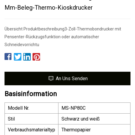
Mm-Beleg-Thermo-Kioskdrucker
Übersicht Produktbeschreibung3-Zoll-Thermobondrucker mit
Pensenter-Rückzugsfunktion oder automatischer
Schneidevorrichtu
An Uns Senden
Basisinformation
Modell Nr.
MS-NP80C
Stil
Schwarz und weiß
Verbrauchsmaterialtyp
Thermopapier