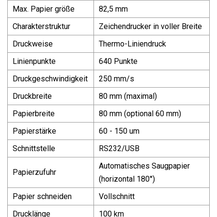
Max. Papier größe
82,5 mm
Charakterstruktur
Zeichendrucker in voller Breite
Druckweise
Thermo-Liniendruck
Linienpunkte
640 Punkte
Druckgeschwindigkeit
250 mm/s
Druckbreite
80 mm (maximal)
Papierbreite
80 mm (optional 60 mm)
Papierstärke
60 - 150 um
Schnittstelle
RS232/USB
Automatisches Saugpapier
Papierzufuhr
(horizontal 180°)
Papier schneiden
Vollschnitt
Drucklänge
100 km