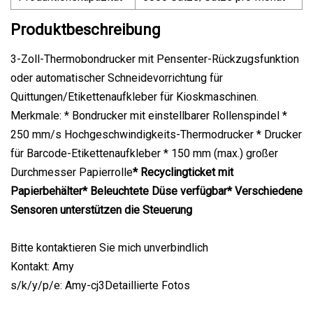
Produktbeschreibung
3-Zoll-Thermobondrucker mit Pensenter-Rückzugsfunktion
oder automatischer Schneidevorrichtung für
Quittungen/Etikettenaufkleber für Kioskmaschinen.
Merkmale: * Bondrucker mit einstellbarer Rollenspindel *
250 mm/s Hochgeschwindigkeits-Thermodrucker * Drucker
für Barcode-Etikettenaufkleber * 150 mm (max.) großer
Durchmesser Papierrolle
* Recyclingticket mit
Papierbehälter* Beleuchtete Düse verfügbar* Verschiedene
Sensoren unterstützen die Steuerung
Bitte kontaktieren Sie mich unverbindlich
Kontakt: Amy
s/k/y/p/e: Amy-cj3Detaillierte Fotos